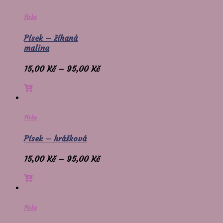
Písky
Písek – žíhaná
malina
15,00
Kč
–
95,00
Kč
Písky
Písek – hrášková
15,00
Kč
–
95,00
Kč
Písky