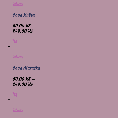
Šablony
Sova Květa
50,00
Kč
–
249,00
Kč
Šablony
Sova Maruška
50,00
Kč
–
249,00
Kč
Šablony