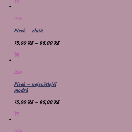
Písky
Písek – zlatá
15,00
Kč
–
95,00
Kč
Písky
Písek – nejsvětlejší
modrá
15,00
Kč
–
95,00
Kč
Písky