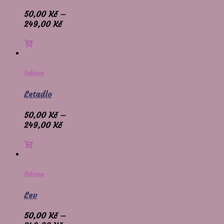
50,00
Kč
–
249,00
Kč
Šablony
Letadlo
50,00
Kč
–
249,00
Kč
Šablony
Lev
50,00
Kč
–